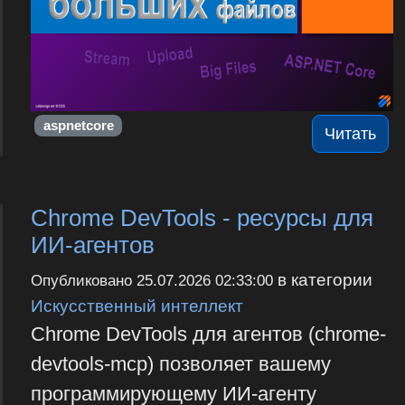
aspnetcore
Читать
Chrome DevTools - ресурсы для
ИИ-агентов
в категории
Опубликовано
25.07.2026 02:33:00
Искусственный интеллект
Chrome DevTools для агентов (chrome-
devtools-mcp) позволяет вашему
программирующему ИИ-агенту