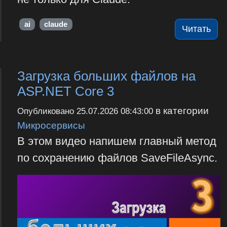
ai
claude
Читать
Загрузка больших файлов на
ASP.NET Core 3
в категории
Опубликовано
25.07.2026 08:43:00
Микросервисы
В этом видео напишем главный метод
по сохранению файлов SaveFileAsync.