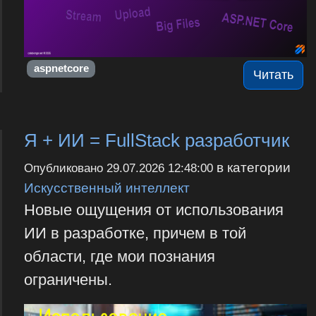
aspnetcore
Читать
Я + ИИ = FullStack разработчик
в категории
Опубликовано
29.07.2026 12:48:00
Искусственный интеллект
Новые ощущения от использования
ИИ в разработке, причем в той
области, где мои познания
ограничены.