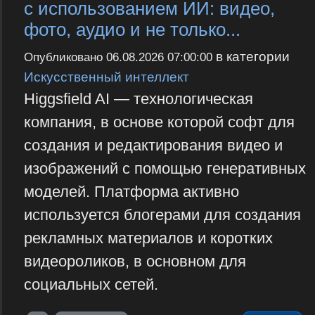
с использованием ИИ: видео,
фото, аудио и не только...
в категории
Опубликовано
06.08.2026 07:00:00
Искусственный интеллект
Higgsfield AI — технологическая
компания, в основе которой софт для
создания и редактирования видео и
изображений с помощью генеративных
моделей. Платформа активно
используется блогерами для создания
рекламных материалов и коротких
видеороликов, в основном для
социальных сетей.