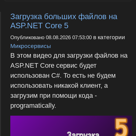
Загрузка больших файлов на
ASP.NET Core 5
в категории
Опубликовано
08.08.2026 07:53:00
Микросервисы
В этом видео для загрузки файлов на
ASP.NET Core сервис будет
использован C#. То есть не будем
использовать никакой клиент, а
загрузим при помощи кода -
programatically.