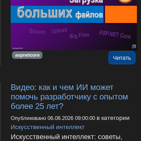
aspnetcore
Читать
Видео: как и чем ИИ может
помочь разработчику с опытом
более 25 лет?
в категории
Опубликовано
06.08.2026 09:00:00
Искусственный интеллект
Искусственный интеллект: советы,