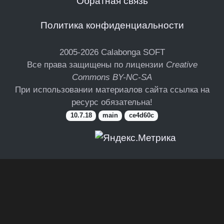
Обратная связь
Политика конфиденциальности
2005-2026
Calabonga SOFT
Все права защищены по лицензии
Creative
Commons BY-NC-SA
При использовании материалов сайта ссылка на
ресурс обязательна!
10.7.18
main
ce4d60c