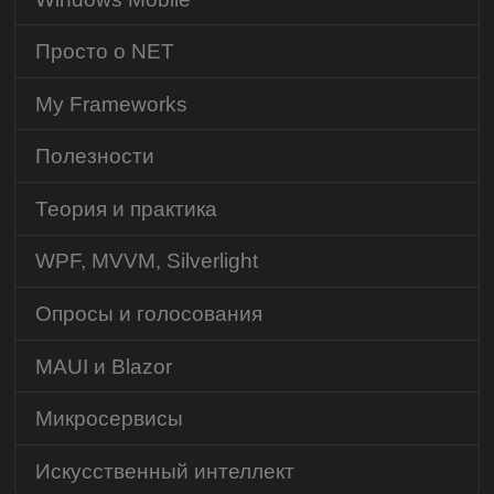
Просто о NET
My Frameworks
Полезности
Теория и практика
WPF, MVVM, Silverlight
Опросы и голосования
MAUI и Blazor
Микросервисы
Искусственный интеллект