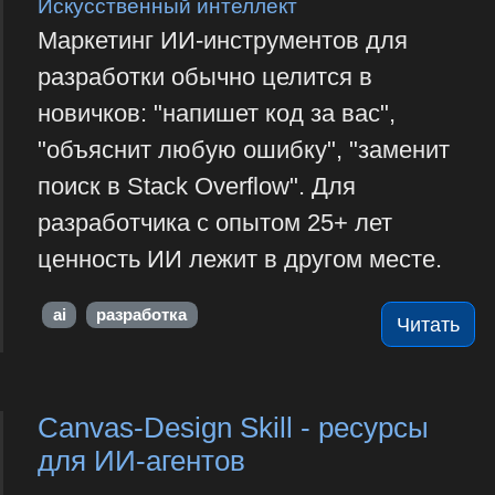
Искусственный интеллект
Маркетинг ИИ-инструментов для
разработки обычно целится в
новичков: "напишет код за вас",
"объяснит любую ошибку", "заменит
поиск в Stack Overflow". Для
разработчика с опытом 25+ лет
ценность ИИ лежит в другом месте.
ai
разработка
Читать
Canvas-Design Skill - ресурсы
для ИИ-агентов