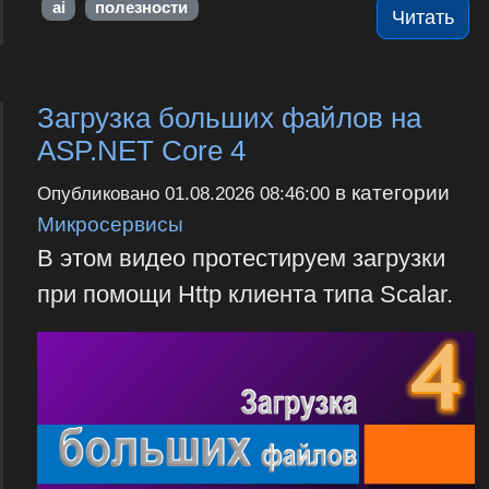
ai
полезности
Читать
Загрузка больших файлов на
ASP.NET Core 4
в категории
Опубликовано
01.08.2026 08:46:00
Микросервисы
В этом видео протестируем загрузки
при помощи Http клиента типа Scalar.