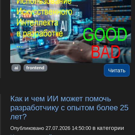
ai
frontend
Читать
Как и чем ИИ может помочь
разработчику с опытом более 25
лет?
в категории
Опубликовано
27.07.2026 14:50:00