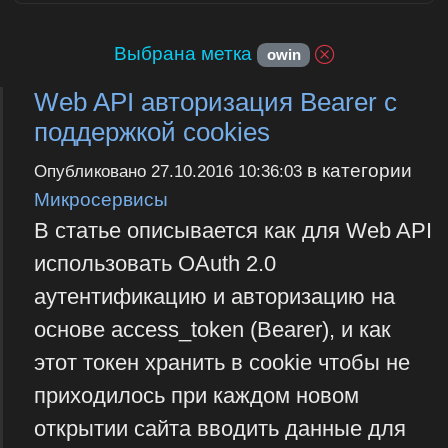
Выбрана метка
owin
Web API авторизация Bearer с
поддержкой cookies
в категории
Опубликовано
27.10.2016 10:36:03
Микросервисы
В статье описывается как для Web API
использовать OAuth 2.0
аутентификацию и авторизацию на
основе access_token (Bearer), и как
этот токен хранить в cookie чтобы не
приходилось при каждом новом
открытии сайта вводить данные для