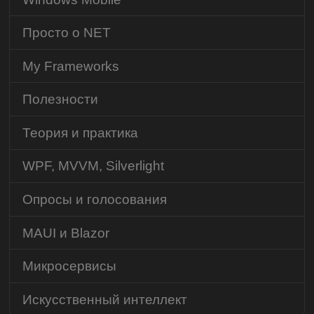
Просто о NET
My Frameworks
Полезности
Теория и практика
WPF, MVVM, Silverlight
Опросы и голосования
MAUI и Blazor
Микросервисы
Искусственный интеллект