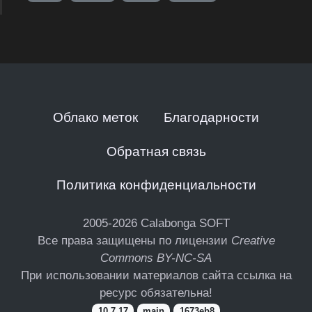
Облако меток
Благодарности
Обратная связь
Политика конфиденциальности
2005-2026
Calabonga SOFT
Все права защищены по лицензии
Creative
Commons BY-NC-SA
При использовании материалов сайта ссылка на
ресурс обязательна!
10.7.17
main
1673eb8