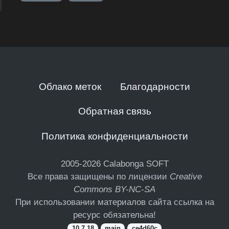
Облако меток
Благодарности
Обратная связь
Политика конфиденциальности
2005-2026
Calabonga SOFT
Все права защищены по лицензии
Creative
Commons BY-NC-SA
При использовании материалов сайта ссылка на
ресурс обязательна!
10.7.18
main
ce4d60c