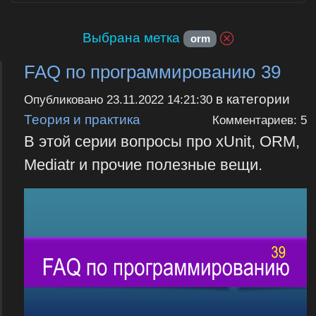
Выбрана метка
orm
FAQ по программированию 39
в категории
Опубликовано
23.11.2022 14:21:30
Теория и практика
Комментариев: 5
В этой серии вопросы про xUnit, ORM,
Mediatr и прочие полезные вещи.