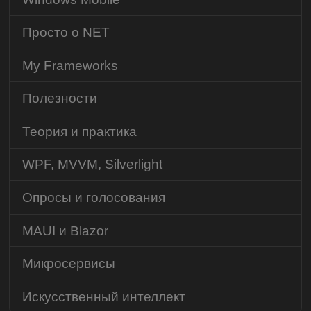
Просто о NET
My Frameworks
Полезности
Теория и практика
WPF, MVVM, Silverlight
Опросы и голосования
MAUI и Blazor
Микросервисы
Искусственный интеллект