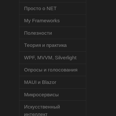
Просто о NET
My Frameworks
Полезности
Теория и практика
WPF, MVVM, Silverlight
Опросы и голосования
MAUI и Blazor
Микросервисы
Искусственный
интеллект