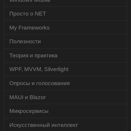
Просто о NET
My Frameworks
Полезности
Теория и практика
WPF, MVVM, Silverlight
Опросы и голосования
MAUI и Blazor
Микросервисы
Искусственный интеллект