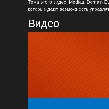
Тема этого видео: Mediatr, Domain Ev
которые дают возможность управлят
Видео