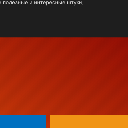
чие полезные и интересные штуки,