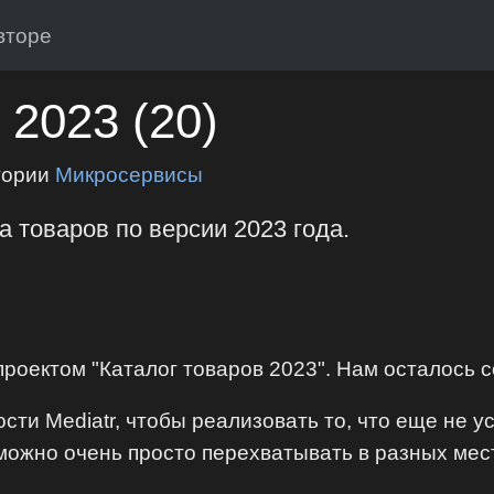
вторе
 2023 (20)
гории
Микросервисы
 товаров по версии 2023 года.
проектом "Каталог товаров 2023". Нам осталось 
ти Mediatr, чтобы реализовать то, что еще не у
е можно очень просто перехватывать в разных мес