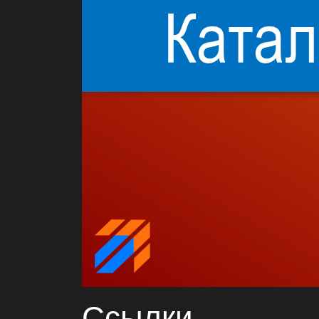
Ссылки