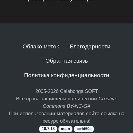
Облако меток
Благодарности
Обратная связь
Политика конфиденциальности
2005-2026
Calabonga SOFT
Все права защищены по лицензии
Creative
Commons BY-NC-SA
При использовании материалов сайта ссылка на
ресурс обязательна!
10.7.18
main
ce4d60c