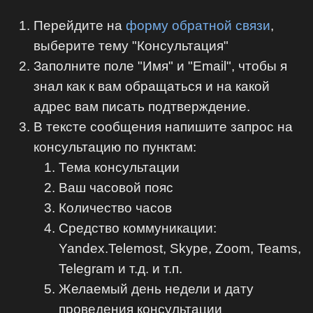
Перейдите на
форму обратной связи
,
выберите тему "Консультация"
Заполните поле "Имя" и "Email", чтобы я
знал как к вам обращаться и на какой
адрес вам писать подтверждение.
В тексте сообщения напишите запрос на
консультацию по пунктам:
Тема консультации
Ваш часовой пояс
Количество часов
Средство коммуникации:
Yandex.Telemost, Skype, Zoom, Teams,
Telegram и т.д. и т.п.
Желаемый день недели и дату
проведения консультации