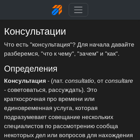
Консультации
Что есть "консультация"? Для начала давайте
разберемся, "что к чему", "зачем" и "как".
Определения
Консультация
- (лат.
consultatio
, от
consultare
- советоваться, рассуждать). Это
краткосрочная про времени или
единовременная услуга, которая
подразумевает совещание нескольких
специалистов по рассмотрению сообща
некоторых дел или вопросов для нахождения