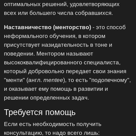
оптимальных решений, удовлетворяющих
всех или большего числа собравшихся.
Наставничество (менторство)
- это способ
неформального обучения, в котором
присутствует назидательность в тоне и
поведении. Ментором называют
высококвалифицированного специалиста,
который добровольно передает свои знания
"менти" (англ.
mentee
), то есть "подопечному",
и оказывает ему помощь в развитии и
решении определенных задач.
Требуется помощь
Если есть необходимость получить
консультацию, то надо всего лишь: