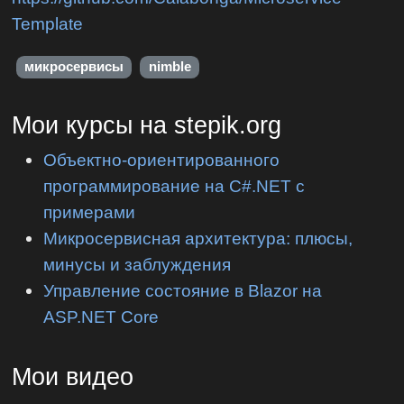
Template
микросервисы
nimble
Мои курсы на stepik.org
Объектно-ориентированного
программирование на C#.NET с
примерами
Микросервисная архитектура: плюсы,
минусы и заблуждения
Управление состояние в Blazor на
ASP.NET Core
Мои видео