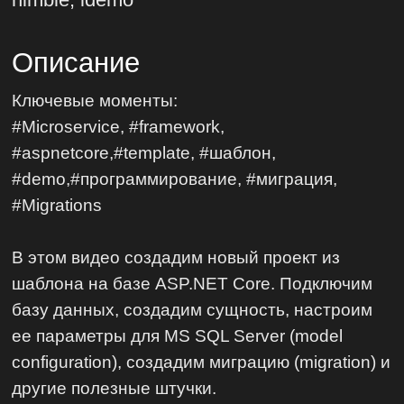
Описание
Ключевые моменты:
#Microservice, #framework,
#aspnetcore,#template, #шаблон,
#demo,#программирование, #миграция,
#Migrations
В этом видео создадим новый проект из
шаблона на базе ASP.NET Core. Подключим
базу данных, создадим сущность, настроим
ее параметры для MS SQL Server (model
configuration), создадим миграцию (migration) и
другие полезные штучки.