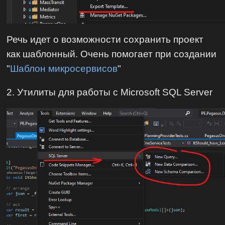
Речь идет о возможности сохранить проект
как шаблонный. Очень помогает при создании
"
Шаблон микросервисов
"
2. Утилиты для работы с Microsoft SQL Server