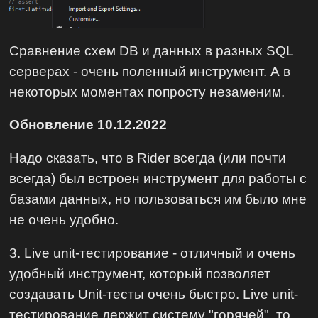
Сравнение схем DB и данных в разных SQL
серверах - очень поленный инструмент. А в
некоторых моментах попросту незаменим.
Обновление 10.12.2022
Надо сказать, что в Rider всегда (или почти
всегда) был встроен инструмент для работы с
базами данных, но пользоваться им было мне
не очень удобно.
3. Live unit-тестирование - отличный и очень
удобный инструмент, который позволяет
создавать Unit-тесты очень быстро. Live unit-
тестирование держит систему "горячей", то