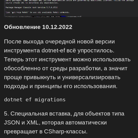
Обновление 10.12.2022
После выхода очередной новой версии
инструмента dotnet-ef всё упростилось.
Теперь этот инструмент можно использовать
обособленно от среды разработки, а значит
проще привыкнуть и универсализировать
подходы и принципы его использования.
dotnet ef migrations
5. Специальная вставка, для объектов типа
JSON и XML, которая автоматически
превращает в CSharp-классы.