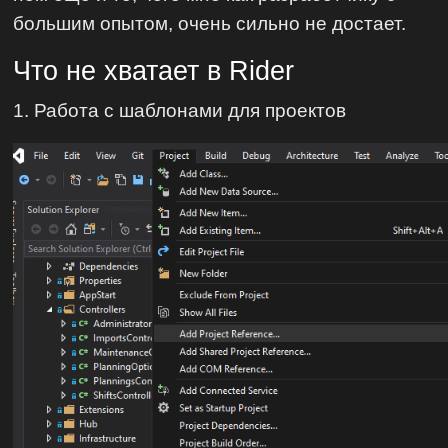
большим опытом, очень сильно не достает.
Что не хватает в Rider
1. Работа с шаблонами для проектов