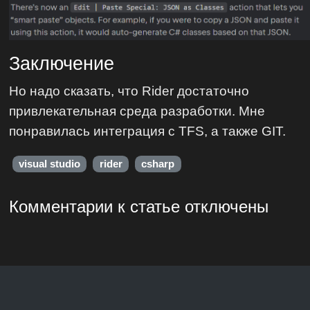
Заключение
Но надо сказать, что Rider достаточно
привлекательная среда разработки. Мне
понравилась интеграция с TFS, а также GIT.
visual studio
rider
csharp
Комментарии к статье отключены