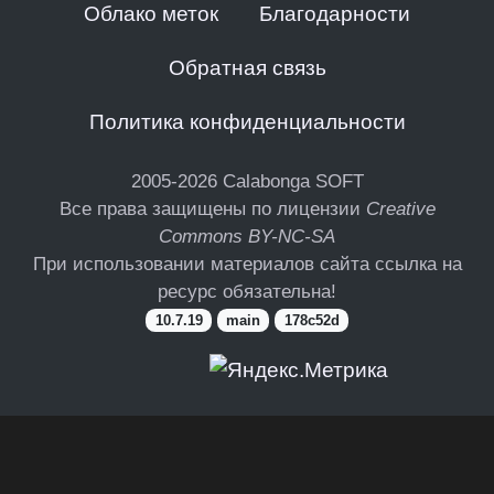
Облако меток
Благодарности
Обратная связь
Политика конфиденциальности
2005-2026
Calabonga SOFT
Все права защищены по лицензии
Creative
Commons BY-NC-SA
При использовании материалов сайта ссылка на
ресурс обязательна!
10.7.19
main
178c52d