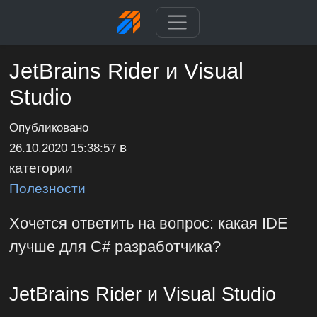
JetBrains Rider и Visual
Studio
Опубликовано
в
26.10.2020 15:38:57
категории
Полезности
Хочется ответить на вопрос: какая IDE
лучше для C# разработчика?
JetBrains Rider и Visual Studio