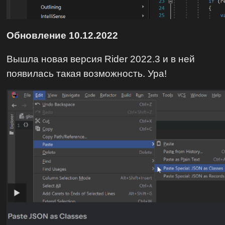
Обновление 10.12.2022
Вышла новая версия Rider 2022.3 и в ней
появилась такая возможность. Ура!