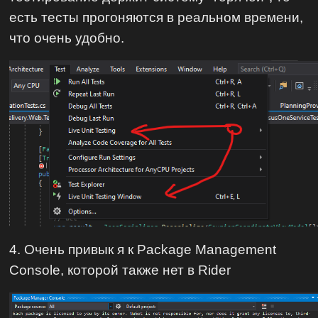
есть тесты прогоняются в реальном времени,
что очень удобно.
4. Очень привык я к Package Management
Console, которой также нет в Rider