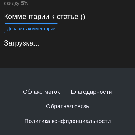
скидку
5%
Комментарии к статье ()
Добавить комментарий
Загрузка...
Облако меток
Благодарности
Обратная связь
Политика конфиденциальности