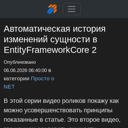
Автоматическая история
изменений сущности в
EntityFrameworkCore 2
Опубликовано
в
06.06.2026 06:40:00
категории
Просто о
NET
В этой серии видео роликов покажу как
можно усовершенствовать принципы
показанные в статье. Это второе видео,