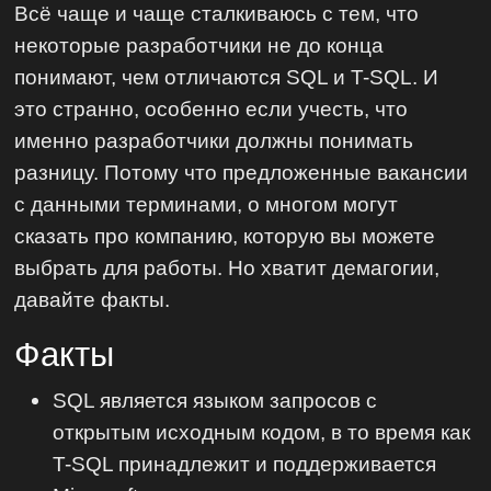
Всё чаще и чаще сталкиваюсь с тем, что
некоторые разработчики не до конца
понимают, чем отличаются SQL и T-SQL. И
это странно, особенно если учесть, что
именно разработчики должны понимать
разницу. Потому что предложенные вакансии
с данными терминами, о многом могут
сказать про компанию, которую вы можете
выбрать для работы. Но хватит демагогии,
давайте факты.
Факты
‎SQL является языком запросов с
открытым исходным кодом, в то время как
T-SQL принадлежит и поддерживается