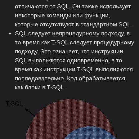
отличаются от SQL. Он также использует
некоторые команды или функции,
которые отсутствуют в стандартном SQL.‎
‎SQL следует непроцедурному подходу, в
то время как T-SQL следует процедурному
подходу. Это означает, что инструкции
SQL выполняются одновременно, в то
время как инструкции T-SQL выполняются
последовательно. Код обрабатывается
как блоки в T-SQL.‎