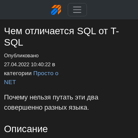
Чем отличается SQL от T-
SQL
Опубликовано
в
27.04.2022 10:40:22
категории
Просто о
NET
Почему нельзя путать эти два
совершенно разных языка.
Описание