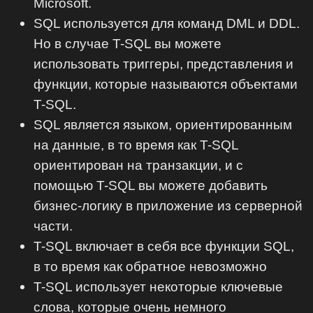
‎‎Microsoft.
SQL используется для команд DML и DDL.
Но в случае T-SQL вы можете
использовать триггеры, представления и
функции, которые называются объектами
T-SQL.
SQL является языком, ориентированным
на данные, в то время как T-SQL
ориентирован на транзакции, и с
помощью T-SQL вы можете добавить
бизнес-логику в приложение из серверной
части‎.
‎T-SQL включает в себя все функции SQL,
в то время как обратное невозможно‎
‎T-SQL использует некоторые ключевые
слова, которые очень немного