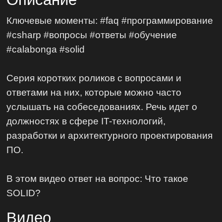
Ключевые моменты: #faq #программирование
#csharp #вопросы #ответы #обучение
#calabonga #solid
Серия коротких роликов с вопросами и
ответами на них, которые можно часто
услышать на собеседованиях. Речь идет о
должностях в сфере IT-технологий,
разработки и архитектурного проектирования
ПО.
В этом видео ответ на вопрос: Что такое
SOLID?
Видео