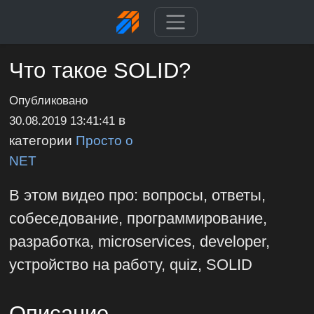
Что такое SOLID?
Опубликовано
в
30.08.2019 13:41:41
категории
Просто о
NET
В этом видео про: вопросы, ответы,
собеседование, программирование,
разработка, microservices, developer,
устройство на работу, quiz, SOLID
Описание