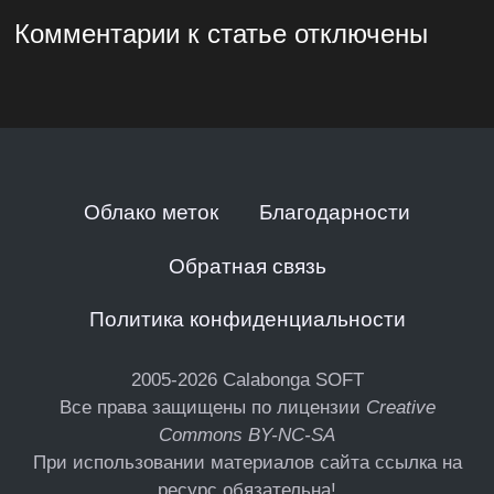
Комментарии к статье отключены
Облако меток
Благодарности
Обратная связь
Политика конфиденциальности
2005-2026
Calabonga SOFT
Все права защищены по лицензии
Creative
Commons BY-NC-SA
При использовании материалов сайта ссылка на
ресурс обязательна!