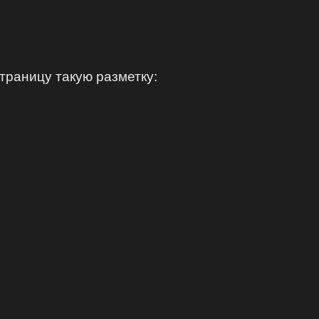
траницу такую разметку: