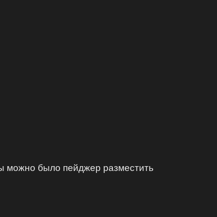
обы можно было пейджер разместить