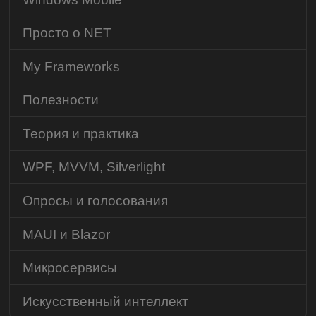
Просто о NET
My Frameworks
Полезности
Теория и практика
WPF, MVVM, Silverlight
Опросы и голосования
MAUI и Blazor
Микросервисы
Искусственный интеллект