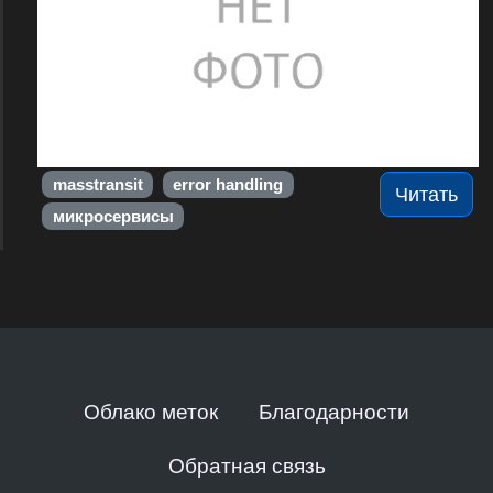
masstransit
error handling
Читать
микросервисы
Облако меток
Благодарности
Обратная связь