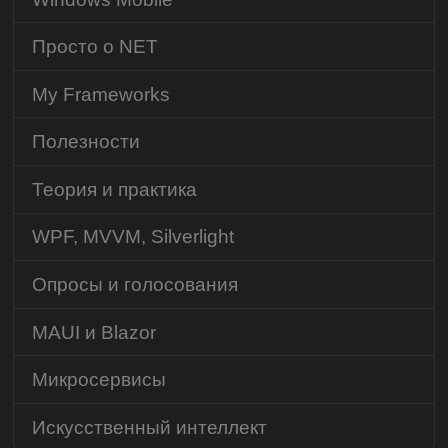
Просто о NET
My Frameworks
Полезности
Теория и практика
WPF, MVVM, Silverlight
Опросы и голосования
MAUI и Blazor
Микросервисы
Искусственный интеллект