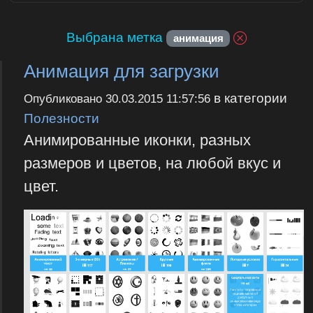
Выбрана метка
анимация
Анимация для загрузки
в категории
Опубликовано
30.03.2015 11:57:56
Полезности
Анимированные иконки, разных
размеров и цветов, на любой вкус и
цвет.