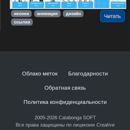
иконки
анимация
дизайн
Читать
ссылки
Облако меток
Благодарности
Обратная связь
Политика конфиденциальности
2005-2026
Calabonga SOFT
Все права защищены по лицензии
Creative