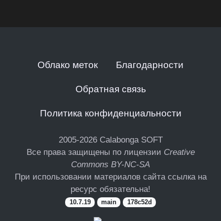
Облако меток
Благодарности
Обратная связь
Политика конфиденциальности
2005-2026
Calabonga SOFT
Все права защищены по лицензии
Creative
Commons BY-NC-SA
При использовании материалов сайта ссылка на
ресурс обязательна!
10.7.19
main
178c52d