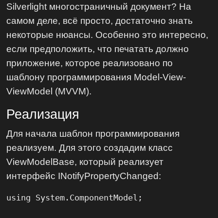
Silverlight многостраничный документ? На
самом деле, всё просто, достаточно знать
некоторые нюансы. Особенно это интересно,
если предположить, что печатать должно
приложение, которое реализовано по
шаблону программирования Model-View-
ViewModel (MVVM).
Реализация
Для начала шаблон программирования
реализуем. Для этого создадим класс
ViewModelBase, который реализует
интерфейс INotifyPropertyChanged:
using System.ComponentModel;
