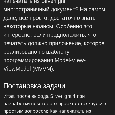
напечатать из Silverlight
многостраничный документ? На самом
деле, всё просто, достаточно знать
некоторые нюансы. Особенно это
интересно, если предположить, что
печатать должно приложение, которое
реализовано по шаблону
программирования Model-View-
ViewModel (MVVM).
Постановка задачи
Итак, после выхода Silverlight 4 при
разработки некоторого проекта столкнулся с
простым вопросом: Как напечатать из