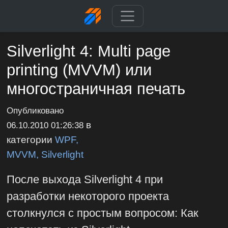
Silverlight 4: Multi page
printing (MVVM) или
многостраничная печать
Опубликовано
в
06.10.2010 01:26:38
категории
WPF,
MVVM, Silverlight
После выхода Silverlight 4 при
разработки некоторого проекта
столкнулся с простым вопросом: Как