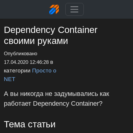
Dependency Container
своими руками
Опубликовано
в
17.04.2020 12:46:28
категории
Просто о
NET
А вы никогда не задумывались как
работает Dependency Container?
Тема статьи