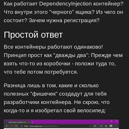
Как работает DependencyInjection контейнер?
Что внутри этого "черного" ящика? Из чего он
состоит? Зачем нужна регистрация?
Простой ответ
Все контейнеры работают одинаково!
Принцип прост как "дважды два": Прежде чем
взять что-то из коробочки - положи туда то,
что тебе потом потребуется.
Разница лишь в том, какие и сколько
полезных "фишечек" создадут для тебя
разработчики контейнера. Не скрою, что
когда-то и я изобретал свой велосипед: