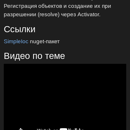
Регистрация объектов и создание их при
разрешении (resolve) через Activator.
Ссылки
SimpleIoc
nuget-пакет
Видео по теме