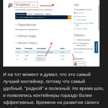
И на тот момент я думал, что это самый
лучший контейнер, потому что самый
удобный, "родной" и полезный. Но время шло,
и появлялись контейнеры гораздо более
эффективные. Времени на развитие своего