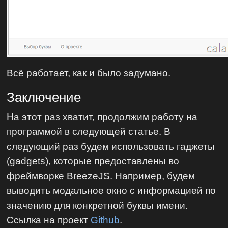
Всё работает, как и было задумано.
Заключение
На этот раз хватит, продолжим работу на
программой в следующей статье. В
следующий раз будем использовать гаджеты
(gadgets), которые предоставлены во
фреймворке BreezeJS. Например, будем
выводить модальное окно с информацией по
значению для конкретной буквы имени.
Ссылка на проект
Github
.