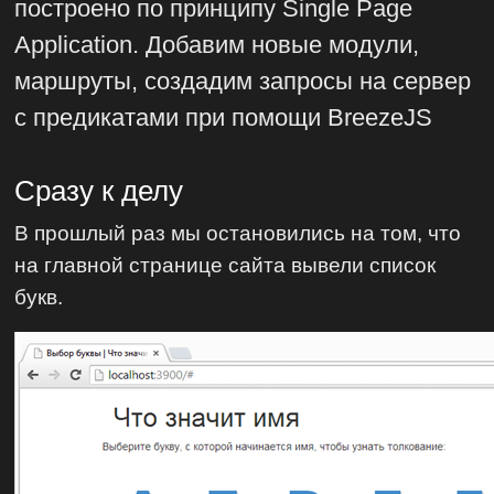
построено по принципу Single Page
Application. Добавим новые модули,
маршруты, создадим запросы на сервер
с предикатами при помощи BreezeJS
Сразу к делу
В прошлый раз мы остановились на том, что
на главной странице сайта вывели список
букв.