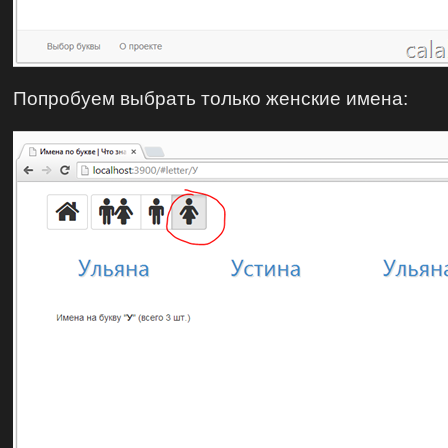
Попробуем выбрать только женские имена: