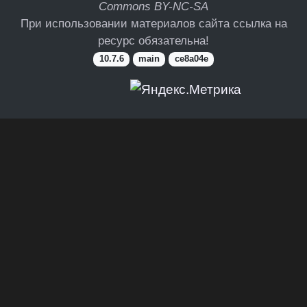
Commons BY-NC-SA
При использовании материалов сайта ссылка на
ресурс обязательна!
10.7.6
main
ce8a04e