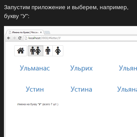
Запустим приложение и выберем, например,
букву “У”: