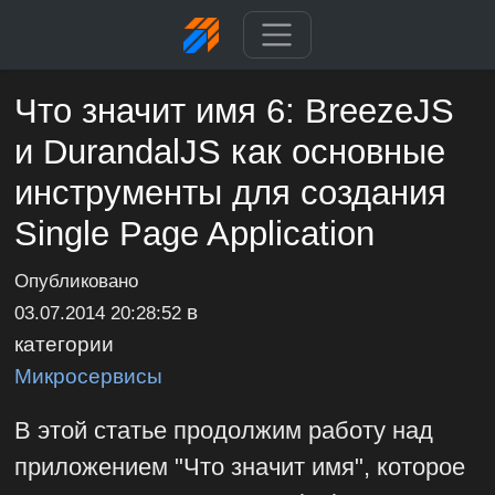
Что значит имя 6: BreezeJS
и DurandalJS как основные
инструменты для создания
Single Page Application
Опубликовано
в
03.07.2014 20:28:52
категории
Микросервисы
В этой статье продолжим работу над
приложением "Что значит имя", которое