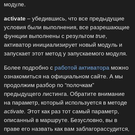
модуле.
activate
– убедившись, что все предыдущие
условия были выполнения, все разрешающие
функции выполнены с результом
true
,
активатор инициализирует новый модуль и
запускает этот метод у запускаемого модуля.
Более подробно с
работой активатора
можно
ознакомиться на официальном сайте. А мы
продолжим разбор по “полочкам”
предыдущего листинга. Обратите внимание
на параметр, который используется в методе
activate.
Этот как раз тот самый параметр,
описанный в маршруте. Безусловно, вы в
праве его назвать как вам заблагорассудится,