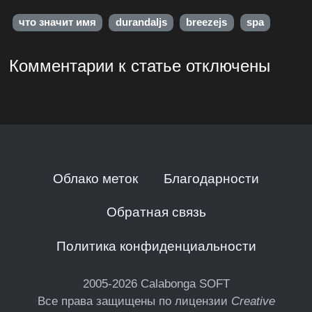
что значит имя
durandaljs
breezejs
spa
Комментарии к статье отключены
Облако меток
Благодарности
Обратная связь
Политика конфиденциальности
2005-2026
Calabonga SOFT
Все права защищены по лицензии
Creative