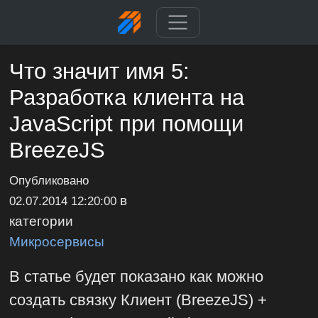
Что значит имя 5:
Разработка клиента на
JavaScript при помощи
BreezeJS
Опубликовано
в
02.07.2014 12:20:00
категории
Микросервисы
В статье будет показано как можно
создать связку Клиент (BreezeJS) +