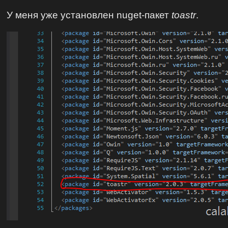
У меня уже установлен nuget-пакет
toastr
.