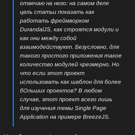
отвечаю на него: на самом деле
цель статьи показать как
работать фреймворком
DurandalJS, как строятся модули и
как они между собой
взаимодействуют. Безусловно, для
такого простого приложения такое
количество модулей чрезмерно. Но
что если этот проект
использовать как шаблон для более
бОльших проектов? В любом
случае, этот проект всего лишь
для изучения темы Single Page
Application на примере BreezeJS.