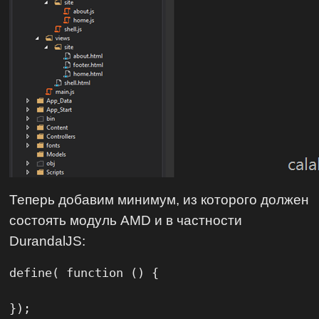
Теперь добавим минимум, из которого должен
состоять модуль AMD и в частности
DurandalJS:
define( function () {

});