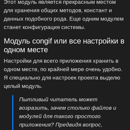
Этот модуль является прекрасным местом
для хранения общих методов, констант и
данных подобного рода. Еще одним модулем
станет конфигурация системы.
Модуль congif или все настройки в
одном месте
Настройки для всего приложения хранить в
одном месте, по крайней мере очень удобно.
Я специально для настроек проекта выделю
целый модуль.
Пытливый читатель может
возразить, зачем столько файлов и
модулей для такого простого
приложения? Предвидя вопрос,